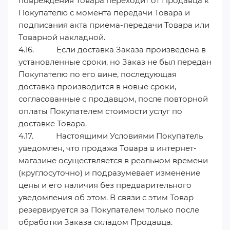
повреждения Товара переходит от Продавца к
Покупателю с момента передачи Товара и
подписания акта приема-передачи Товара или
Товарной накладной.
4.16. Если доставка Заказа произведена в
установленные сроки, но Заказ не был передан
Покупателю по его вине, последующая
доставка производится в новые сроки,
согласованные с продавцом, после повторной
оплаты Покупателем стоимости услуг по
доставке Товара.
4.17. Настоящими Условиями Покупатель
уведомлен, что продажа Товара в интернет-
магазине осуществляется в реальном времени
(круглосуточно) и подразумевает изменение
цены и его наличия без предварительного
уведомления об этом. В связи с этим Товар
резервируется за Покупателем только после
обработки Заказа складом Продавца.