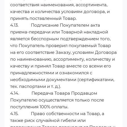
соответствия наименования, ассортимента,
качества и количества условиям договора, и
принять поставленный Товар.
4.13. Подписание Покупателем акта
приема-передачи или Товарной накладной
является бесспорным подтверждением того,
что Покупатель проверил покупаемый Товар
на его соответствие Заказу, условиям Договора
по наименованию, ассортименту, количеству и
качеству и принял Товар вместе со всеми его
принадлежностями и ознакомился с
необходимыми документами (сертификатами,
тех. паспортами и т. д.).
4.14. Передача Товара Продавцом
Покупателю осуществляется только после
поступления 100% оплаты.
4.15. Право собственности на Товар, а
также риск случайной гибели или