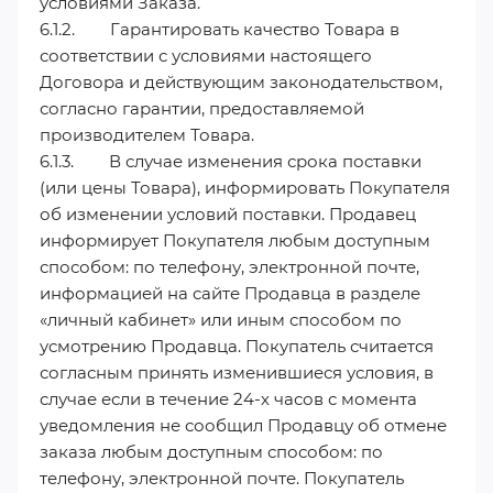
условиями Заказа.
6.1.2. Гарантировать качество Товара в
соответствии с условиями настоящего
Договора и действующим законодательством,
согласно гарантии, предоставляемой
производителем Товара.
6.1.3. В случае изменения срока поставки
(или цены Товара), информировать Покупателя
об изменении условий поставки. Продавец
информирует Покупателя любым доступным
способом: по телефону, электронной почте,
информацией на сайте Продавца в разделе
«личный кабинет» или иным способом по
усмотрению Продавца. Покупатель считается
согласным принять изменившиеся условия, в
случае если в течение 24-х часов с момента
уведомления не сообщил Продавцу об отмене
заказа любым доступным способом: по
телефону, электронной почте. Покупатель