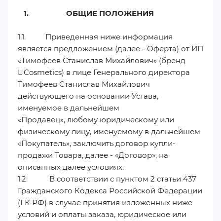
1. ОБЩИЕ ПОЛОЖЕНИЯ
1.1. Приведенная ниже информация
является предложением (далее - Оферта) от ИП
«Тимофеев Станислав Михайлович» (бренд
L'Cosmetics) в лице Генерального директора
Тимофеев Станислав Михайлович
действующего на основании Устава,
именуемое в дальнейшем
«Продавец», любому юридическому или
физическому лицу, именуемому в дальнейшем
«Покупатель», заключить договор купли-
продажи Товара, далее - «Договор», на
описанных далее условиях.
1.2. В соответствии с пунктом 2 статьи 437
Гражданского Кодекса Российской Федерации
(ГК РФ) в случае принятия изложенных ниже
условий и оплаты заказа, юридическое или