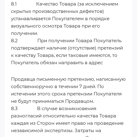
8.1 Качество Товара (за исключением
скрытых производственных дефектов)
устанавливается Покупателем в порядке
визуального осмотра Товара при его
получении.
8.2 При получении Товара Покупатель
подтверждает наличие (отсутствие) претензий
к качеству Товара, если таковые имеются, то
Покупатель обязан направить в адрес
Продавца письменную претензию, написанную
собственноручно в течении 7 дней. По
истечении этого срока претензии Покупателя
не будут приниматься Продавцом.
8.3 В случае возникновения
разногласий относительно качества Товара
каждая из Сторон имеет право на проведение
независимой экспертизы. Затраты на