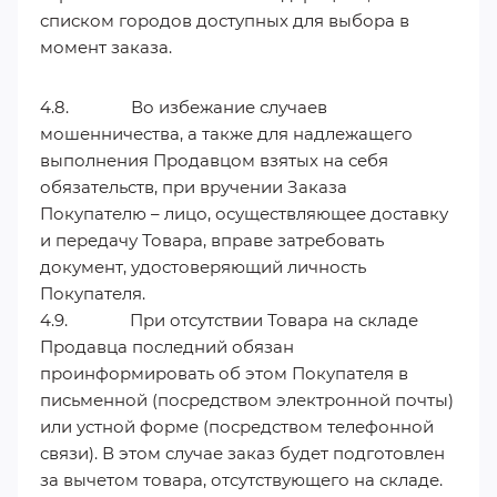
списком городов доступных для выбора в
момент заказа.
4.8. Во избежание случаев
мошенничества, а также для надлежащего
выполнения Продавцом взятых на себя
обязательств, при вручении Заказа
Покупателю – лицо, осуществляющее доставку
и передачу Товара, вправе затребовать
документ, удостоверяющий личность
Покупателя.
4.9. При отсутствии Товара на складе
Продавца последний обязан
проинформировать об этом Покупателя в
письменной (посредством электронной почты)
или устной форме (посредством телефонной
связи). В этом случае заказ будет подготовлен
за вычетом товара, отсутствующего на складе.