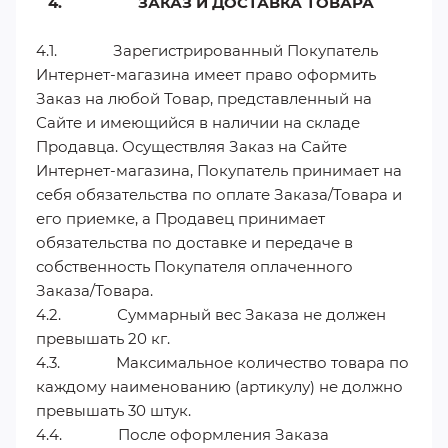
4. ЗАКАЗ И ДОСТАВКА ТОВАРА
4.1. Зарегистрированный Покупатель
Интернет-магазина имеет право оформить
Заказ на любой Товар, представленный на
Сайте и имеющийся в наличии на складе
Продавца. Осуществляя Заказ на Сайте
Интернет-магазина, Покупатель принимает на
себя обязательства по оплате Заказа/Товара и
его приемке, а Продавец принимает
обязательства по доставке и передаче в
собственность Покупателя оплаченного
Заказа/Товара.
4.2. Суммарный вес Заказа не должен
превышать 20 кг.
4.3. Максимальное количество товара по
каждому наименованию (артикулу) не должно
превышать 30 штук.
4.4. После оформления Заказа