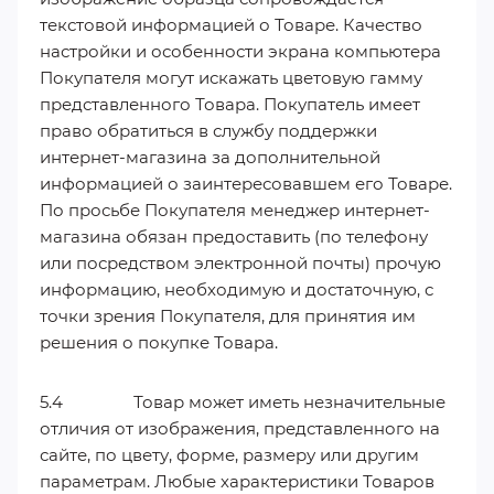
текстовой информацией о Товаре. Качество
настройки и особенности экрана компьютера
Покупателя могут искажать цветовую гамму
представленного Товара. Покупатель имеет
право обратиться в службу поддержки
интернет-магазина за дополнительной
информацией о заинтересовавшем его Товаре.
По просьбе Покупателя менеджер интернет-
магазина обязан предоставить (по телефону
или посредством электронной почты) прочую
информацию, необходимую и достаточную, с
точки зрения Покупателя, для принятия им
решения о покупке Товара.
5.4 Товар может иметь незначительные
отличия от изображения, представленного на
сайте, по цвету, форме, размеру или другим
параметрам. Любые характеристики Товаров