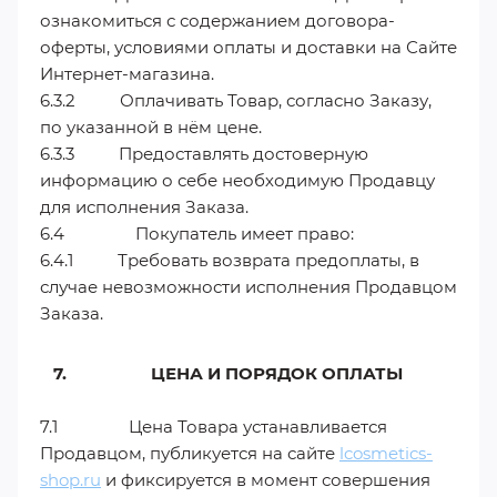
ознакомиться с содержанием договора-
оферты, условиями оплаты и доставки на Сайте
Интернет-магазина.
6.3.2 Оплачивать Товар, согласно Заказу,
по указанной в нём цене.
6.3.3 Предоставлять достоверную
информацию о себе необходимую Продавцу
для исполнения Заказа.
6.4 Покупатель имеет право:
6.4.1 Требовать возврата предоплаты, в
случае невозможности исполнения Продавцом
Заказа.
7. ЦЕНА И ПОРЯДОК ОПЛАТЫ
7.1 Цена Товара устанавливается
Продавцом, публикуется на сайте
lcosmetics-
shop.ru
и фиксируется в момент совершения