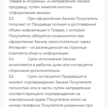
Товара в «Корзину», и направления Заказа
продавцу, путём нажатия кнопки:
«Оформление заказа».
3.3. При оформлении Заказа Покупатель
получает от Продавца полный и достоверный
объем информации о Товаре, с которой
Покупатель обязуется ознакомится при
оформлении Заказа самостоятельно через
Интернет – из размещенной на странице
lcosmetics-shop.ru информации.
3.4. Срок исполнения Заказа
исчисляется в рабочих днях или согласуется
сторонами дополнительно.
3.5. Срок согласуется Продавцом в
момент подтверждения Заказа Покупателя
полностью или в части, путем направления
соответствующего подтверждения на
электронный адрес Покупателя и/или на
номер телефона Покупателя указанные при