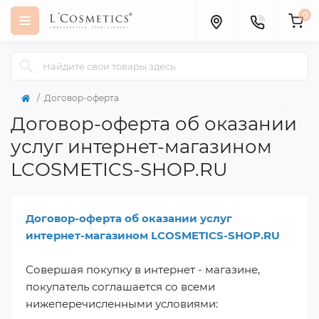
0
Договор-оферта
Договор-оферта об оказании
услуг интернет-магазином
LCOSMETICS-SHOP.RU
Договор-оферта об оказании услуг
интернет-магазином LCOSMETICS-SHOP.RU
Совершая покупку в интернет - магазине,
покупатель соглашается со всеми
нижеперечисленными условиями: