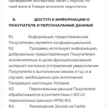
проведение экспертизы несет Сторона, по
чьей вине в Товаре возникли недостатки.
9. ДОСТУП К ИНФОРМАЦИИ О
ПОКУПАТЕЛЕ И ПЕРСОНАЛЬНЫЕ ДАННЫЕ
9.1 Информация, предоставленная
Покупателем, является конфиденциальной.
9.2 Продавец использует информацию,
добровольно предоставленную Покупателем
исключительно в целях функционирования
интернет-магазина (отправление уведомления
Покупателю о выполнении заказа и т.д.) и в
случаях, необходимых для исполнения
Продавцом настоящих Условий.
9.3 Персональные данные Покупателя
обрабатываются в соответствии с ФЗ «О
персональных данных» №152-ФЗ.
9.4 Размещение Заказа на Сайте