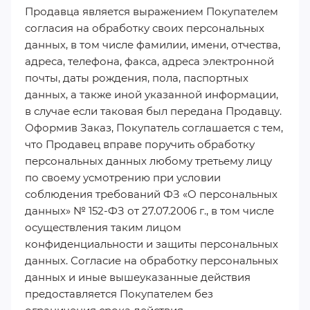
Продавца является выражением Покупателем
согласия на обработку своих персональных
данных, в том числе фамилии, имени, отчества,
адреса, телефона, факса, адреса электронной
почты, даты рождения, пола, паспортных
данных, а также иной указанной информации,
в случае если таковая был передана Продавцу.
Оформив Заказ, Покупатель соглашается с тем,
что Продавец вправе поручить обработку
персональных данных любому третьему лицу
по своему усмотрению при условии
соблюдения требований ФЗ «О персональных
данных» № 152-ФЗ от 27.07.2006 г., в том числе
осуществления таким лицом
конфиденциальности и защиты персональных
данных. Согласие на обработку персональных
данных и иные вышеуказанные действия
предоставляется Покупателем без