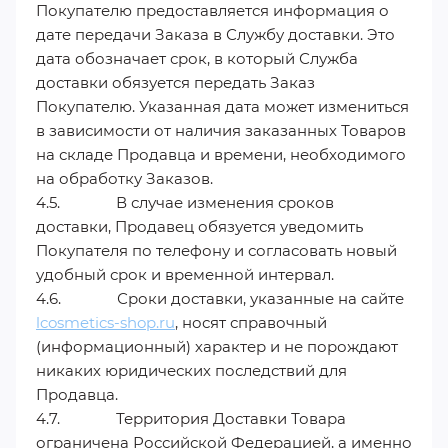
Покупателю предоставляется информация о
дате передачи Заказа в Службу доставки. Это
дата обозначает срок, в который Служба
доставки обязуется передать Заказ
Покупателю. Указанная дата может измениться
в зависимости от наличия заказанных Товаров
на складе Продавца и времени, необходимого
на обработку Заказов.
4.5. В случае изменения сроков
доставки, Продавец обязуется уведомить
Покупателя по телефону и согласовать новый
удобный срок и временной интервал.
4.6. Сроки доставки, указанные на сайте
lcosmetics-shop.ru
, носят справочный
(информационный) характер и не порождают
никаких юридических последствий для
Продавца.
4.7. Территория Доставки Товара
ограничена Российской Федерацией, а именно