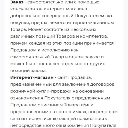
Заказ
- самостоятельно или с помощью
консультантов интернет-магазина
добровольно совершенный Покупателем акт
покупки, предлагаемого интернет-магазином
Товара. Может состоять из нескольких
различных позиций Товаров и комплектов,
причем каждая из этих позиций принимается
Продавцом к исполнению как
самостоятельный Товар в одном заказе и
может быть поставлен отдельно от других
позиций заказа.
Интернет-магазин
- сайт Продавца,
предназначенный для заключения договоров
розничной купли-продажи на основании
ознакомления Покупателя с предложенным
Продавцом описанием Товара и/или
представленным на фотоснимках, посредством
сети интернет, исключающей возможность
непосредственного ознакомления Покупателя