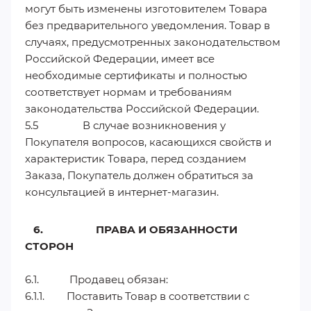
могут быть изменены изготовителем Товара
без предварительного уведомления. Товар в
случаях, предусмотренных законодательством
Российской Федерации, имеет все
необходимые сертификаты и полностью
соответствует нормам и требованиям
законодательства Российской Федерации.
5.5 В случае возникновения у
Покупателя вопросов, касающихся свойств и
характеристик Товара, перед созданием
Заказа, Покупатель должен обратиться за
консультацией в интернет-магазин.
6. ПРАВА И ОБЯЗАННОСТИ
СТОРОН
6.1. Продавец обязан:
6.1.1. Поставить Товар в соответствии с