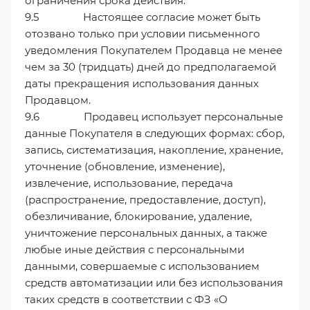
ограничения срока действия.
9.5 Настоящее согласие может быть
отозвано только при условии письменного
уведомления Покупателем Продавца не менее
чем за 30 (тридцать) дней до предполагаемой
даты прекращения использования данных
Продавцом.
9.6 Продавец использует персональные
данные Покупателя в следующих формах: сбор,
запись, систематизация, накопление, хранение,
уточнение (обновление, изменение),
извлечение, использование, передача
(распространение, предоставление, доступ),
обезличивание, блокирование, удаление,
уничтожение персональных данных, а также
любые иные действия с персональными
данными, совершаемые с использованием
средств автоматизации или без использования
таких средств в соответствии с ФЗ «О