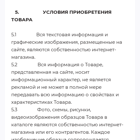
5. УСЛОВИЯ ПРИОБРЕТЕНИЯ
ТОВАРА
5.1 Вся текстовая информация и
графические изображения, размещенные на
сайте, являются собственностью интернет-
магазина.
5.2 Вся информация о Товаре,
представленная на сайте, носит
информационный характер, не является
рекламой и не может в полной мере
передавать всю информацию о свойствах и
характеристиках Товара.
5.3 Фото, схемы, рисунки,
видеоизображения образцов Товара в
каталоге являются собственностью интернет-
магазина или его контрагентов. Каждое
изображение образца сопровождается