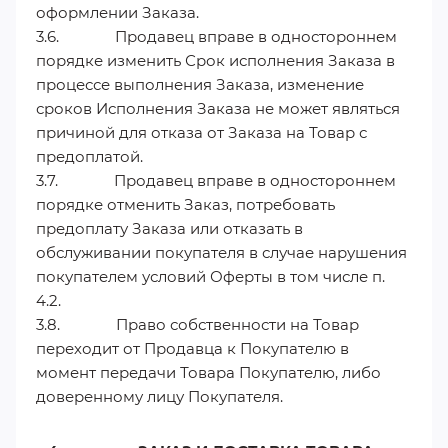
оформлении Заказа.
3.6. Продавец вправе в одностороннем
порядке изменить Срок исполнения Заказа в
процессе выполнения Заказа, изменение
сроков Исполнения Заказа не может являться
причиной для отказа от Заказа на Товар с
предоплатой.
3.7. Продавец вправе в одностороннем
порядке отменить Заказ, потребовать
предоплату Заказа или отказать в
обслуживании покупателя в случае нарушения
покупателем условий Оферты в том числе п.
4.2.
3.8. Право собственности на Товар
переходит от Продавца к Покупателю в
момент передачи Товара Покупателю, либо
доверенному лицу Покупателя.