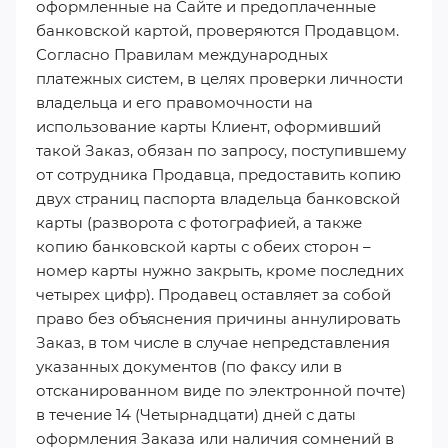
оформленные на Сайте и предоплаченные
банковской картой, проверяются Продавцом.
Согласно Правилам международных
платежных систем, в целях проверки личности
владельца и его правомочности на
использование карты Клиент, оформивший
такой Заказ, обязан по запросу, поступившему
от сотрудника Продавца, предоставить копию
двух страниц паспорта владельца банковской
карты (разворота с фотографией, а также
копию банковской карты с обеих сторон –
номер карты нужно закрыть, кроме последних
четырех цифр). Продавец оставляет за собой
право без объяснения причины аннулировать
Заказ, в том числе в случае непредставления
указанных документов (по факсу или в
отсканированном виде по электронной почте)
в течение 14 (Четырнадцати) дней с даты
оформления Заказа или наличия сомнений в