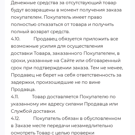
Денежные средства за отсутствующий товар
будут возвращены в момент получения заказа
покупателем. Покупатель имеет право
полностью отказаться от товара и получить
полный возврат средств.
4.10. Продавец обязуется приложить все
возможные усилия для осуществления
доставки Товара, заказанного Покупателем, в
сроки, указанные на Сайте или обговаренный
срок при подтверждении заказа. Тем не менее,
Продавец не берет на себя ответственность за
задержки, произошедшие не по вине
Продавца.
4.11. Товар доставляется Покупателю по
указанному им адресу силами Продавца или
Службой доставки.
4.12. Покупатель обязан в обусловленном
в Заказе месте передачи незамедлительно
осмотреть Товар с целью проверки