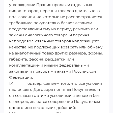
утверждении Правил продажи отдельных
видов товаров, перечня товаров длительного
пользования, на которые не распространяется
требование покупателя о безвозмездном
предоставлении ему на период ремонта или
замены аналогичного товара, и перечня
непродовольственных товаров надлежащего
качества, не подлежащих возврату или обмену
на аналогичный товар других размера, формы,
габарита, фасона, расцветки или
комплектации» и иными федеральными
законами и правовыми актами Российской
Федерации.
1.4. Подтверждением того, что все условия
настоящего Договора понятны Покупателю и
он согласен с этими условиями в целом и без
оговорок, является совершение Покупателем
одного или нескольких действий: