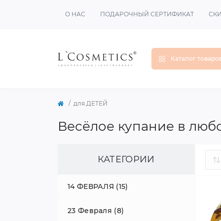
О НАС
ПОДАРОЧНЫЙ СЕРТИФИКАТ
СК
Каталог товаро
для ДЕТЕЙ
Весёлое купание в любо
КАТЕГОРИИ
14 ФЕВРАЛЯ (15)
23 Февраля (8)