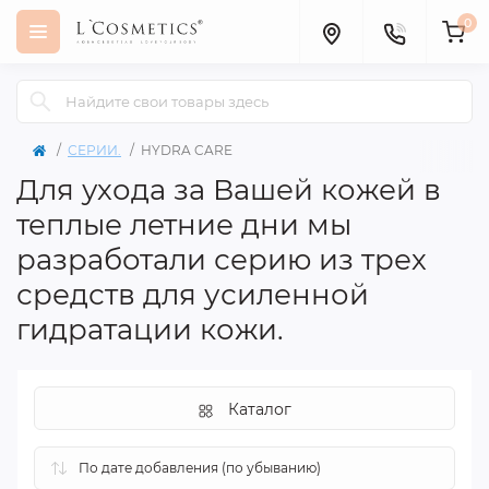
0
СЕРИИ.
HYDRA CARE
Для ухода за Вашей кожей в
теплые летние дни мы
разработали серию из трех
средств для усиленной
гидратации кожи.
Каталог