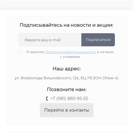
Подписывайтесь на новости и акции:
Подписаться
Я прочитал
Политика конфиденциальности
и согласен
с условиями
Наш адрес:
ул. Всеволода Вишневского, 12а, БЦ РЕЗОН (Этаж 4)
Позвоните нам:
+7 (981) 880-95-55
Перейти в контакты