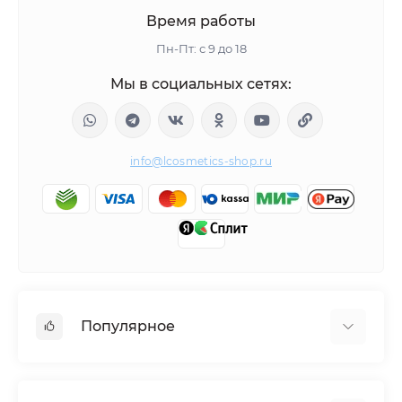
Время работы
Пн-Пт: с 9 до 18
Мы в социальных сетях:
info@lcosmetics-shop.ru
Популярное
BEAUTÉLAB
ПОДАРОЧНЫЕ НАБОРЫ