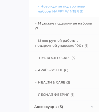
Новогодние подарочные
наборы HAPPY WINTER (1)
Мужские подарочные наборы
(7)
Мыло ручной работы в
подарочной упаковке 100 г (6)
HYDROCID + CARE (3)
APRÈS-SOLEIL (6)
HEALTH & CARE (2)
ЛЕСНАЯ ФЕЕРИЯ (6)
Аксессуары (5)