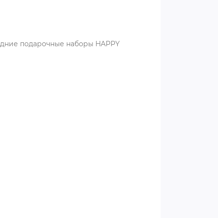
годние подарочные наборы HAPPY