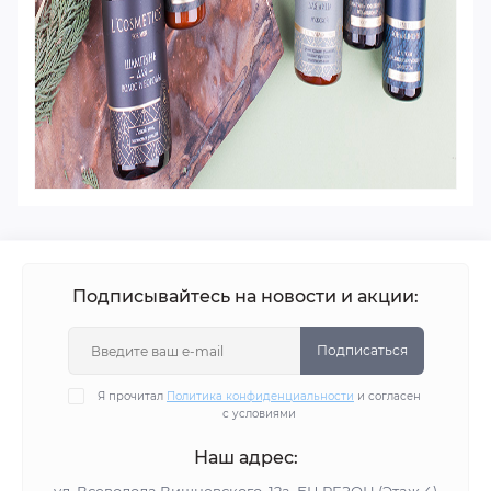
Подписывайтесь на новости и акции:
Подписаться
Я прочитал
Политика конфиденциальности
и согласен
с условиями
Наш адрес: