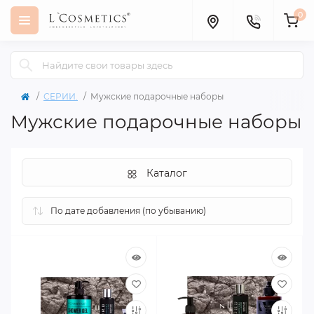
0
СЕРИИ.
Мужские подарочные наборы
Мужские подарочные наборы
Каталог