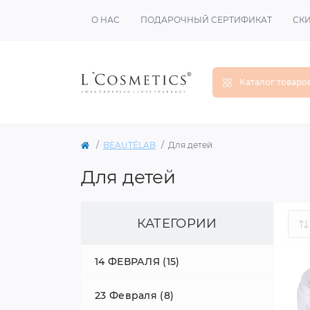
О НАС
ПОДАРОЧНЫЙ СЕРТИФИКАТ
СК
Каталог товаро
BEAUTÉLAB
Для детей
Для детей
КАТЕГОРИИ
14 ФЕВРАЛЯ (15)
23 Февраля (8)