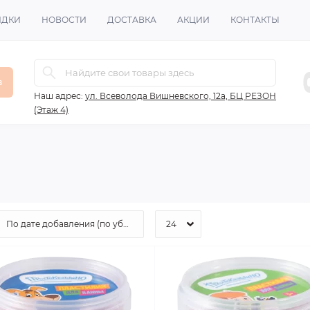
ИДКИ
НОВОСТИ
ДОСТАВКА
АКЦИИ
КОНТАКТЫ
в
Наш адрес:
ул. Всеволода Вишневского, 12а, БЦ РЕЗОН
(Этаж 4)