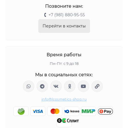
Позвоните нам:
+7 (981) 880-95-55
Перейти в контакты
Время работы
Пн-Пт: с 9 до 18
Мы в социальных сетях:
info@lcosmetics-shop.ru