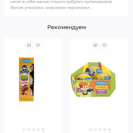
несет в себе магию старого доброго мультсериала.
Яркие упаковки, знакомые персонажи ..
Рекомендуем