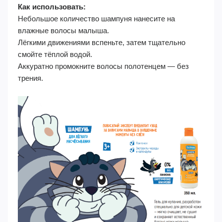
Как использовать:
Небольшое количество шампуня нанесите на
влажные волосы малыша.
Лёгкими движениями вспеньте, затем тщательно
смойте тёплой водой.
Аккуратно промокните волосы полотенцем — без
трения.