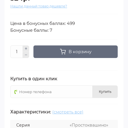
Нашли данный товар дешевле?
Цена в бонусных баллах: 499
Бонусные баллы: 7
В корзину
Купить в один клик
Купить
Характеристики:
(смотреть все)
Серия
«Простоквашино»