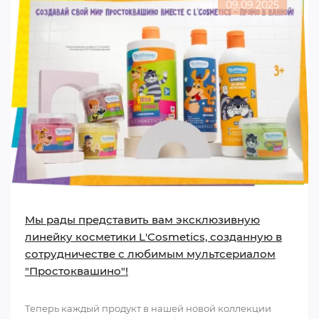
09.09.2025
Мы рады представить вам эксклюзивную
линейку косметики L'Cosmetics, созданную в
сотрудничестве с любимым мультсериалом
"Простоквашино"!
Теперь каждый продукт в нашей новой коллекции