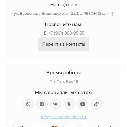
Наш адрес:
ул. Всеволода Вишневского, 12а, БЦ РЕЗОН (Этаж 4)
Позвоните нам:
+7 (981) 880-95-55
Перейти в контакты
Время работы
Пн-Пт: с 9 до 18
Мы в социальных сетях:
info@lcosmetics-shop.ru