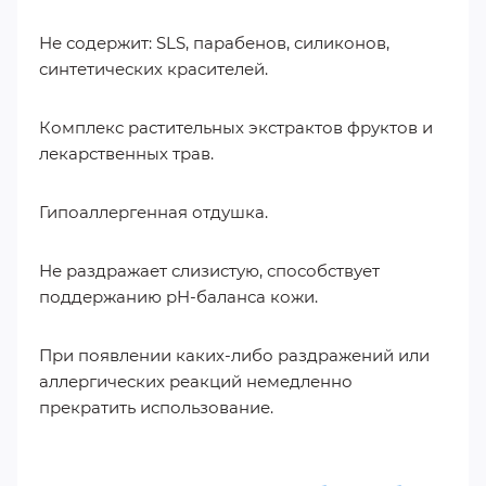
Не содержит: SLS, парабенов, силиконов,
синтетических красителей.
Комплекс растительных экстрактов фруктов и
лекарственных трав.
Гипоаллергенная отдушка.
Не раздражает слизистую, способствует
поддержанию pH-баланса кожи.
При появлении каких-либо раздражений или
аллергических реакций немедленно
прекратить использование.