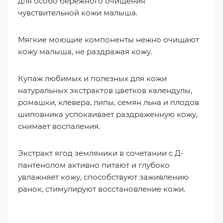
для особо бережного очищения
чувствительной кожи малыша.
Мягкие моющие компоненты нежно очищают
кожу малыша, не раздражая кожу.
Купаж любимых и полезных для кожи
натуральных экстрактов цветков календулы,
ромашки, клевера, липы, семян льна и плодов
шиповника успокаивает раздраженную кожу,
снимает воспаления.
Экстракт ягод земляники в сочетании с Д-
пантенолом активно питают и глубоко
увлажняет кожу, способствуют заживлению
ранок, стимулируют восстановление кожи.