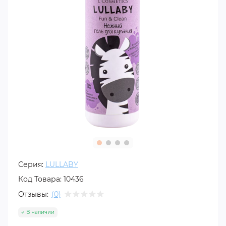
Серия:
LULLABY
Код Товара:
10436
Отзывы:
(0)
В наличии