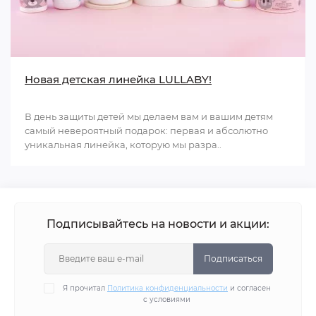
Новая детская линейка LULLABY!
В день защиты детей мы делаем вам и вашим детям
самый невероятный подарок: первая и абсолютно
уникальная линейка, которую мы разра..
Подписывайтесь на новости и акции:
Подписаться
Я прочитал
Политика конфиденциальности
и согласен
с условиями