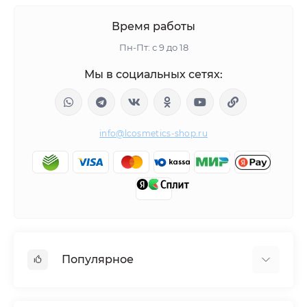
Время работы
Пн-Пт: с 9 до 18
Мы в социальных сетях:
info@lcosmetics-shop.ru
Популярное
BEAUTÉLAB