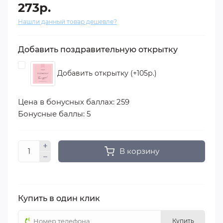
273р.
Нашли данный товар дешевле?
Добавить поздравительную открытку
Добавить открытку (+105р.)
Цена в бонусных баллах: 259
Бонусные баллы: 5
В корзину
Купить в один клик
Купить