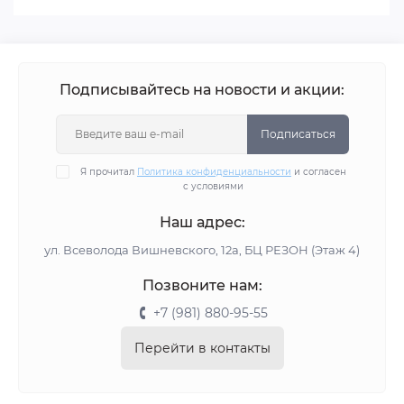
Подписывайтесь на новости и акции:
Подписаться
Я прочитал
Политика конфиденциальности
и согласен
с условиями
Наш адрес:
ул. Всеволода Вишневского, 12а, БЦ РЕЗОН (Этаж 4)
Позвоните нам:
+7 (981) 880-95-55
Перейти в контакты