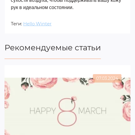
сухости воздуха, чтобы поддерживать вашу кожу
рук в идеальном состоянии.
Теги:
Hello Winter
Рекомендуемые статьи
07.03.2024