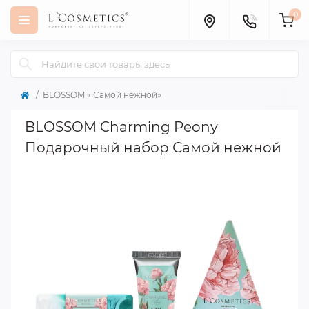
0
BLOSSOM « Самой нежной»
BLOSSOM Charming Peony
Подарочный набор Самой нежной