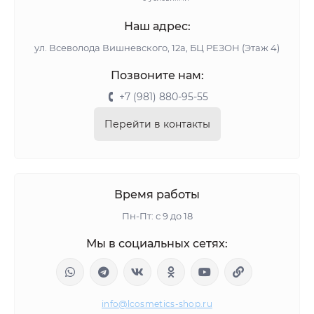
Наш адрес:
ул. Всеволода Вишневского, 12а, БЦ РЕЗОН (Этаж 4)
Позвоните нам:
+7 (981) 880-95-55
Перейти в контакты
Время работы
Пн-Пт: с 9 до 18
Мы в социальных сетях:
info@lcosmetics-shop.ru