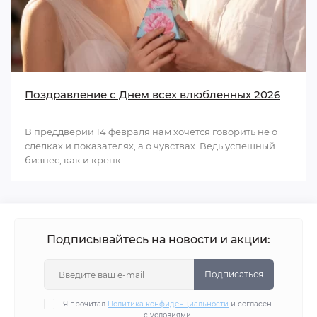
Поздравление с Днем всех влюбленных 2026
В преддверии 14 февраля нам хочется говорить не о
сделках и показателях, а о чувствах. Ведь успешный
бизнес, как и крепк..
Подписывайтесь на новости и акции:
Подписаться
Я прочитал
Политика конфиденциальности
и согласен
с условиями