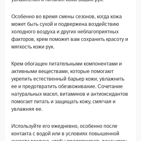
Особенно во время смены сезонов, когда кожа
может быть сухой и подвержена воздействию
холодного воздуха и других неблагоприятных
факторов, крем поможет вам сохранить красоту и
мягкость кожи рук.
Крем обогащен питательными компонентами и
активными веществами, которые помогают
укрепить естественный барьер кожи, увлажнить
ее и предотвратить обезвоживание. Сочетание
натуральных масел, витаминов и антиоксидантов
помогает питать и защищать кожу, смягчая и
увлажняя ее.
Используйте его ежедневно, особенно после
контакта с водой или в условиях повышенной