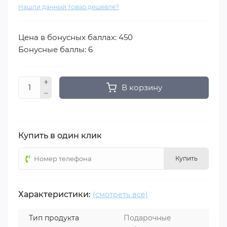
Нашли данный товар дешевле?
Цена в бонусных баллах: 450
Бонусные баллы: 6
В корзину
Купить в один клик
Купить
Характеристики:
(смотреть все)
Тип продукта
Подарочные