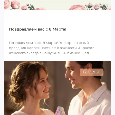
Поздравляем вас с 8 Марта!
Поздравляем вас с 8 Марта! Этот прекрасный
праздник напоминает нам о важности и красоте
женского вклада в нашу жизнь и бизнес. Жел..
13.02.2026