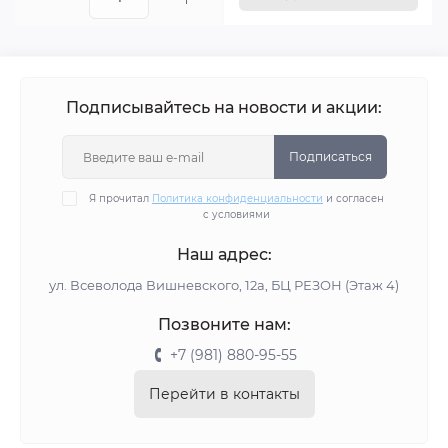
Подписывайтесь на новости и акции:
Подписаться
Я прочитал
Политика конфиденциальности
и согласен
с условиями
Наш адрес:
ул. Всеволода Вишневского, 12а, БЦ РЕЗОН (Этаж 4)
Позвоните нам:
+7 (981) 880-95-55
Перейти в контакты