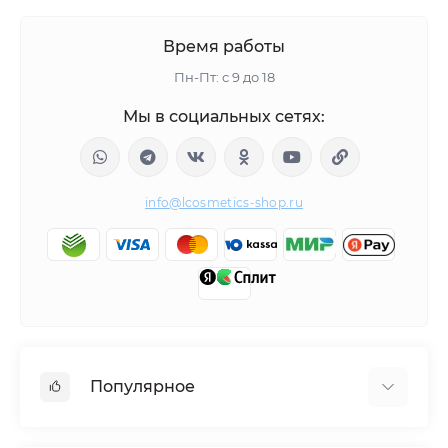
Время работы
Пн-Пт: с 9 до 18
Мы в социальных сетях:
info@lcosmetics-shop.ru
Популярное
BEAUTÉLAB