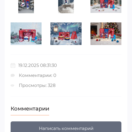
19.12.2025 08:31:30
Комментарии: 0
Просмотры: 328
Комментарии
Написать комментарий