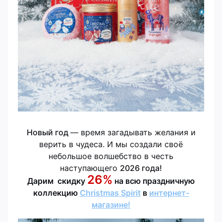
Новый год
— время загадывать желания и
верить в чудеса. И мы создали своё
небольшое волшебство в честь
наступающего
2026 года!
26%
Дарим скидку
на всю праздничную
коллекцию
Christmas Spirit
в
интернет-
магазине!