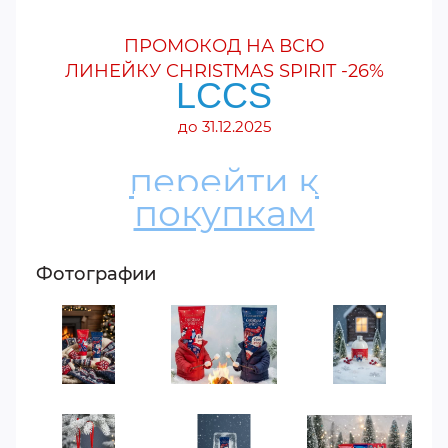
ПРОМОКОД НА ВСЮ
ЛИНЕЙКУ CHRISTMAS SPIRIT -26%
LCCS
до 31.12.2025
перейти к
покупкам
Фотографии