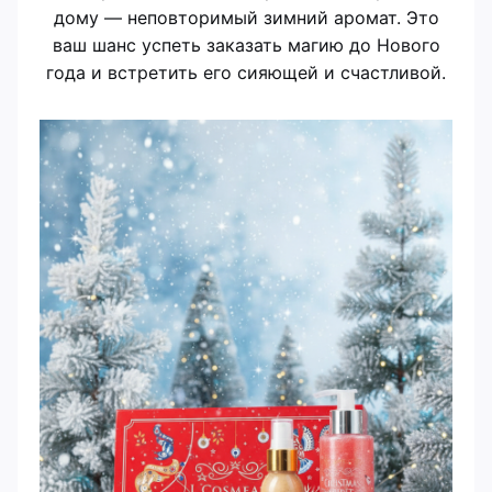
дому — неповторимый зимний аромат. Это
ваш шанс успеть заказать магию до Нового
года и встретить его сияющей и счастливой.