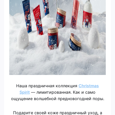
Наша праздничная коллекция
Christmas
Spirit
— лимитированная. Как и само
ощущение волшебной предновогодней поры.
Подарите своей коже праздничный уход, а