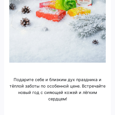
Подарите себе и близким дух праздника и
тёплой заботы по особенной цене. Встречайте
новый год с сияющей кожей и лёгким
сердцем!