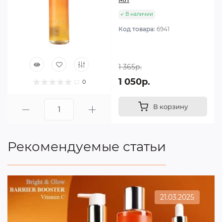
В наличии
Код товара:
6941
1 365р.
1 050р.
0
В корзину
Рекомендуемые статьи
21.03.2025