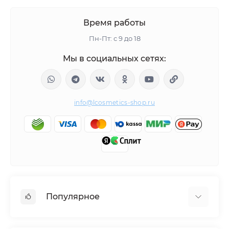
Время работы
Пн-Пт: с 9 до 18
Мы в социальных сетях:
info@lcosmetics-shop.ru
Популярное
BEAUTÉLAB