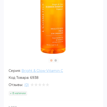
Серия:
Bright & Glow-Vitamin C
Код Товара:
6938
Отзывы:
(0)
В наличии