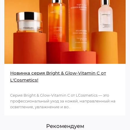
Новинка серия Bright & Glow-Vitamin C от
L'Cosmetics!
Серия Bright & Glow-Vitamin C от L`Cosmetics — это
профессиональный уход за кожей, направленный на
осветление, увлажнение и во..
Рекомендуем