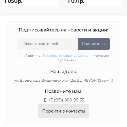
1 050р.
1 071р.
Подписывайтесь на новости и акции:
Подписаться
Я прочитал
Политика конфиденциальности
и согласен
с условиями
Наш адрес:
ул. Всеволода Вишневского, 12а, БЦ РЕЗОН (Этаж 4)
Позвоните нам:
+7 (981) 880-95-55
Перейти в контакты