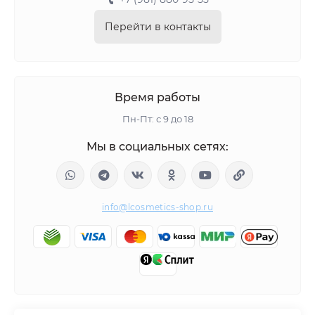
Перейти в контакты
Время работы
Пн-Пт: с 9 до 18
Мы в социальных сетях:
info@lcosmetics-shop.ru