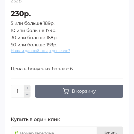
252р.
230р.
5 или больше 189р.
10 или больше 179р.
30 или больше 168р.
50 или больше 158р.
Нашли данный товар дешевле?
Цена в бонусных баллах: 6
В корзину
Купить в один клик
Купить